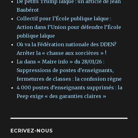
De petits Trump laïque : un article de Jean
Baubérot
Collectif pour l’École publique laïque :
Action dans l’Union pour défendre l’École
publique laïque
Où va la Fédération nationale des DDEN?
Arrêter la « chasse aux sorcières » !
Lu dans « Maire info » du 28/01/26 :
Suppressions de postes d’enseignants,
fermetures de classes : la confusion règne
4 000 postes d’enseignants supprimés : la
Peep exige « des garanties claires »
ECRIVEZ-NOUS