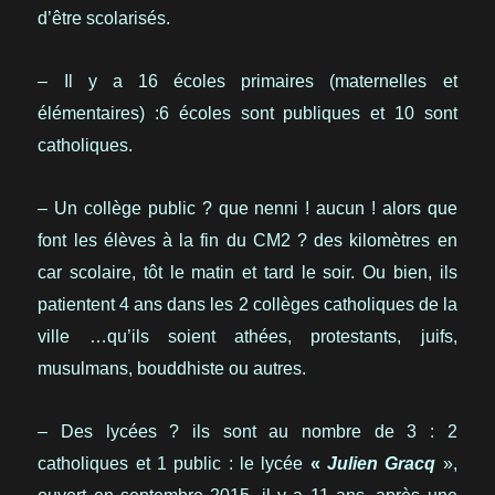
d’être scolarisés.
– Il y a 16 écoles primaires (maternelles et
élémentaires) :6 écoles sont publiques et 10 sont
catholiques.
– Un collège public ? que nenni ! aucun ! alors que
font les élèves à la fin du CM2 ? des kilomètres en
car scolaire, tôt le matin et tard le soir. Ou bien, ils
patientent 4 ans dans les 2 collèges catholiques de la
ville …qu’ils soient athées, protestants, juifs,
musulmans, bouddhiste ou autres.
– Des lycées ? ils sont au nombre de 3 : 2
catholiques et 1 public : le lycée
«
Julien Gracq
»,