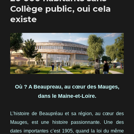
Collège public, oui cela
existe
Où ? A Beaupreau, au cœur des Mauges,
dans le Maine-et-Loire.
L’histoire de Beaupréau et sa région, au cœur des
Mauges, est une histoire passionnante. Une des
dates importantes c’est 1905, quand la loi du même