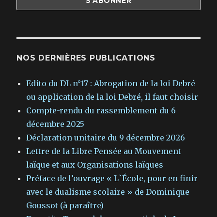
NOS DERNIÈRES PUBLICATIONS
Edito du DL n°17 : Abrogation de la loi Debré
ou application de la loi Debré, il faut choisir
Compte-rendu du rassemblement du 6
décembre 2025
Déclaration unitaire du 9 décembre 2026
Lettre de la Libre Pensée au Mouvement
laïque et aux Organisations laïques
Préface de l’ouvrage « L`École, pour en finir
avec le dualisme scolaire » de Dominique
Goussot (à paraître)