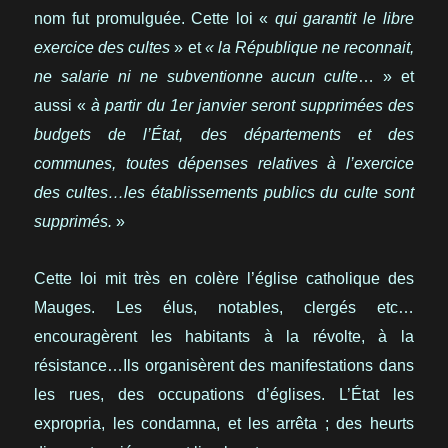
nom fut promulguée. Cette loi «
qui garantit le libre
exercice des cultes
» et
« la République ne
reconnait,
ne salarie ni ne subventionne aucun culte
… » et
aussi «
à partir du 1er janvier seront supprimées des
budgets de l’État, des départements et des
communes, toutes dépenses relatives à l’exercice
des cultes…les établissements publics du culte sont
supprimés.
»
Cette loi mit très en colère l’église catholique des
Mauges. Les élus, notables, clergés etc…
encouragèrent les habitants à la révolte, à la
résistance…Ils organisèrent des manifestations dans
les rues, des occupations d’églises. L’État les
expropria, les condamna, et les arrêta ; des heurts