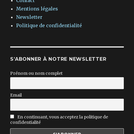
Contact
Mentions légales
Newsletter
Politique de confidentialité
S’ABONNER À NOTRE NEWSLETTER
Prénom ou nom complet
Email
En continuant, vous acceptez la politique de
confidentialité