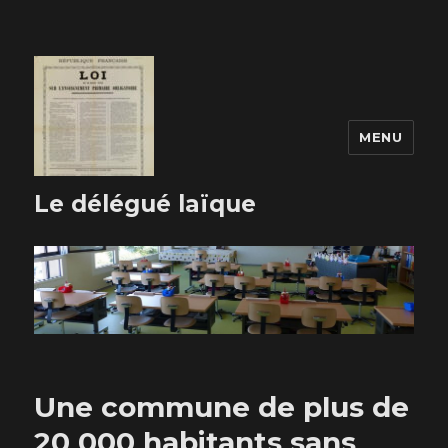
MENU
Le délégué laïque
Une commune de plus de
20 000 habitants sans