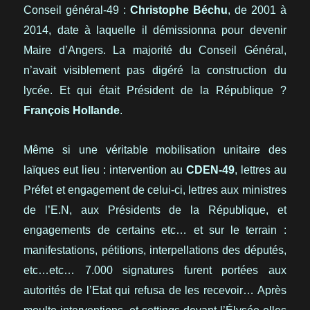
Conseil général-49 :
Christophe Béchu
, de 2001 à
2014, date à laquelle il démissionna pour devenir
Maire d’Angers. La majorité du Conseil Général,
n’avait visiblement pas digéré la construction du
lycée. Et qui était Président de la République ?
François Hollande
.
Même si une véritable mobilisation unitaire des
laïques eut lieu : intervention au
CDEN-49
, lettres au
Préfet et engagement de celui-ci, lettres aux ministres
de l’E.N, aux Présidents de la République, et
engagements de certains etc… et sur le terrain :
manifestations, pétitions, interpellations des députés,
etc…etc… 7.000 signatures furent portées aux
autorités de l’Etat qui refusa de les recevoir… Après