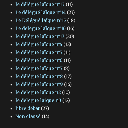
le délégué laïque n°13
(11)
Le délégué laïque n°14
(23)
Le Délégué laïque n°15
(18)
Le delegue laïque n°16
(16)
le délégué laïque n°17
(20)
le délégué laïque n°4
(12)
le délégué laïque n°5
(11)
le délégué laïque n°6
(11)
le delegue laïque n°7
(8)
le délégué laïque n°8
(17)
le délégué laïque n°9
(16)
le delegue laïque n2
(10)
le delegue laique n3
(12)
libre débat
(27)
Non classé
(14)