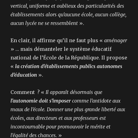
vertical, uniforme et oublieux des particularités des
établissements alors qu’aucune école, aucun collège,
aucun lycée ne se ressemblent
».
En clair, il affirme qu’il ne faut plus «
aménager
» … mais démanteler le système éducatif
national de l’École de la République. Il propose
«
la création d’établissements publics autonomes
d’éducation
».
Comment ? «
Il apparaît désormais que
l’autonomie doit s’imposer
comme l’antidote aux
maux de l’école. Donner une plus grande liberté aux
écoles, aux directeurs et aux professeurs est
incontournable pour promouvoir le mérite et
l’égalité des chances.
»