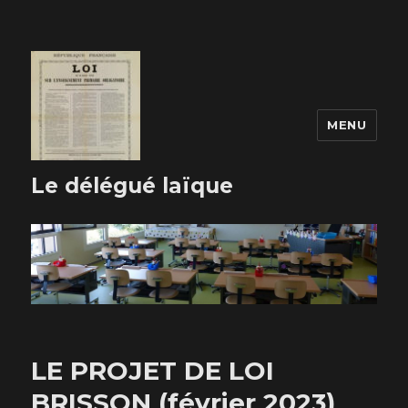
MENU
Le délégué laïque
LE PROJET DE LOI
BRISSON (février 2023)