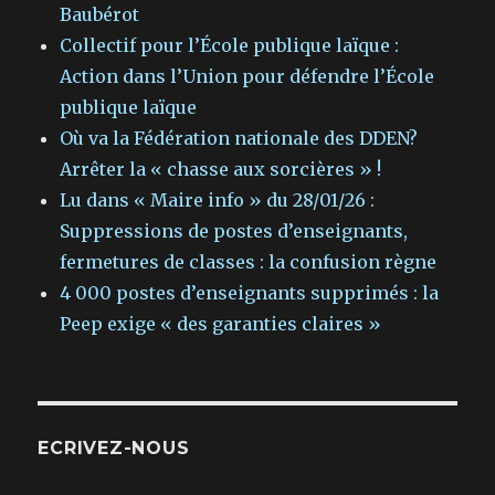
Baubérot
Collectif pour l’École publique laïque :
Action dans l’Union pour défendre l’École
publique laïque
Où va la Fédération nationale des DDEN?
Arrêter la « chasse aux sorcières » !
Lu dans « Maire info » du 28/01/26 :
Suppressions de postes d’enseignants,
fermetures de classes : la confusion règne
4 000 postes d’enseignants supprimés : la
Peep exige « des garanties claires »
ECRIVEZ-NOUS