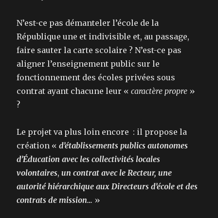
N’est-ce pas démanteler l’école de la
République une et indivisible et, au passage,
faire sauter la carte scolaire ? N’est-ce pas
aligner l’enseignement public sur le
fonctionnement des écoles privées sous
contrat ayant chacune leur «
caractère propre
»
?
Le projet va plus loin encore : il propose la
création «
d’établissements publics autonomes
d’Éducation avec les collectivités locales
volontaires
,
un contrat avec le Recteur, une
autorité hiérarchique aux Directeurs d’école et des
contrats de mission…
»