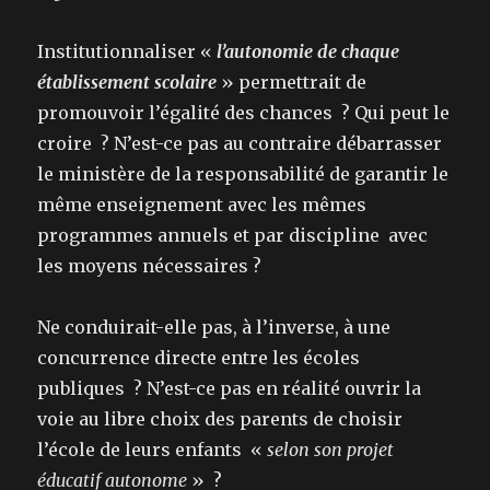
Institutionnaliser «
l’autonomie de chaque
établissement scolaire
» permettrait de
promouvoir l’égalité des chances ? Qui peut le
croire ? N’est-ce pas au contraire débarrasser
le ministère de la responsabilité de garantir le
même enseignement avec les mêmes
programmes annuels et par discipline avec
les moyens nécessaires ?
Ne conduirait-elle pas, à l’inverse, à une
concurrence directe entre les écoles
publiques ? N’est-ce pas en réalité ouvrir la
voie au libre choix des parents de choisir
l’école de leurs enfants «
selon son projet
éducatif autonome
» ?