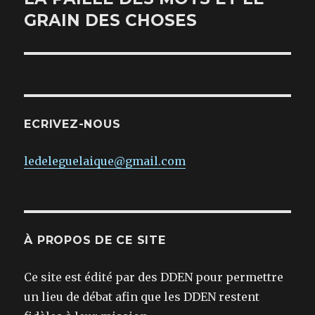
suivante :
GRAIN DES CHOSES
ECRIVEZ-NOUS
ledeleguelaique@gmail.com
À PROPOS DE CE SITE
Ce site est édité par des DDEN pour permettre
un lieu de débat afin que les DDEN restent