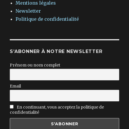
Mentions légales
Newsletter
Politique de confidentialité
S’ABONNER À NOTRE NEWSLETTER
Prénom ou nom complet
Email
En continuant, vous acceptez la politique de
confidentialité