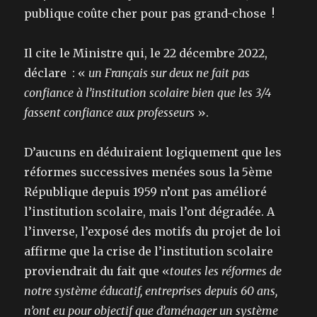
publique coûte cher pour pas grand-chose !
Il cite le Ministre qui, le 22 décembre 2022,
déclare : «
un Français sur deux ne fait pas
confiance à l’institution scolaire bien que les 3/4
fassent confiance aux professeurs
».
D’aucuns en déduiraient logiquement que les
réformes successives menées sous la 5ème
République depuis 1959 n’ont pas amélioré
l’institution scolaire, mais l’ont dégradée. A
l’inverse, l’exposé des motifs du projet de loi
affirme que la crise de l’institution scolaire
proviendrait du fait que «
toutes les réformes de
notre système éducatif, entreprises depuis 60 ans,
n’ont eu pour objectif que d’aménager un système