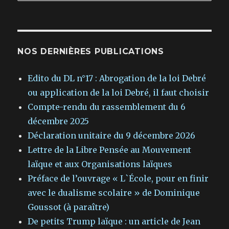
NOS DERNIÈRES PUBLICATIONS
Edito du DL n°17 : Abrogation de la loi Debré
ou application de la loi Debré, il faut choisir
Compte-rendu du rassemblement du 6
décembre 2025
Déclaration unitaire du 9 décembre 2026
Lettre de la Libre Pensée au Mouvement
laïque et aux Organisations laïques
Préface de l’ouvrage « L`École, pour en finir
avec le dualisme scolaire » de Dominique
Goussot (à paraître)
De petits Trump laïque : un article de Jean