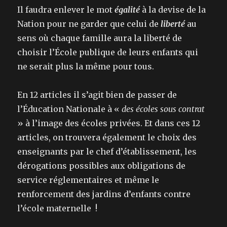
Il faudra enlever le mot
égalité
à la devise de la
Nation pour ne garder que celui de
liberté
au
sens où chaque famille aura la liberté de
choisir l’École publique de leurs enfants qui
ne serait plus la même pour tous.
En 12 articles il s’agit bien de passer de
l’Éducation Nationale à «
des écoles sous contrat
» à l’image des écoles privées. Et dans ces 12
articles, on trouvera également le choix des
enseignants par le chef d’établissement, les
dérogations possibles aux obligations de
service réglementaires et même le
renforcement des jardins d’enfants contre
l’école maternelle !