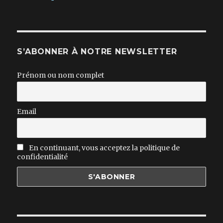
S’ABONNER À NOTRE NEWSLETTER
Prénom ou nom complet
Email
En continuant, vous acceptez la politique de
confidentialité