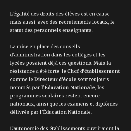
L’égalité des droits des élèves est en cause
mais aussi, avec des recrutements locaux, le
statut des personnels enseignants.
La mise en place des conseils
d’administration dans les collèges et les
lycées posaient déjà ces questions. Mais la
résistance a été forte, le
Chef d’établissement
comme le
Directeur d’école
sont toujours
nommés par
l’Éducation Nationale
, les
programmes scolaires restent encore
nationaux, ainsi que les examens et diplômes
délivrés par l’Éducation Nationale.
L’autonomie des établissements ouvriraient la