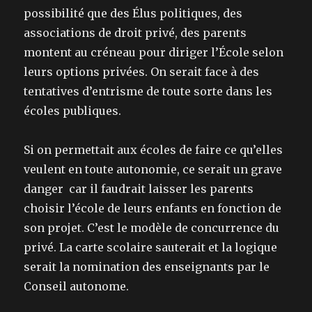
possibilité que des Élus politiques, des
associations de droit privé, des parents
montent au créneau pour diriger l’École selon
leurs options privées. On serait face à des
tentatives d’entrisme de toute sorte dans les
écoles publiques.
Si on permettait aux écoles de faire ce qu’elles
veulent en toute autonomie, ce serait un grave
danger car il faudrait laisser les parents
choisir l’école de leurs enfants en fonction de
son projet. C’est le modèle de concurrence du
privé. La carte scolaire sauterait et la logique
serait la nomination des enseignants par le
Conseil autonome.