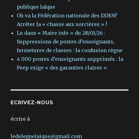
publique laïque
Où va la Fédération nationale des DDEN?
Arrêter la « chasse aux sorcières » !
Lu dans « Maire info » du 28/01/26 :
Suppressions de postes d’enseignants,
fermetures de classes : la confusion règne
4 000 postes d’enseignants supprimés : la
Peep exige « des garanties claires »
ECRIVEZ-NOUS
écrire à
ledeleguelaique@gmail.com