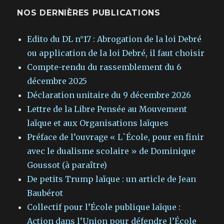
NOS DERNIÈRES PUBLICATIONS
Edito du DL n°17 : Abrogation de la loi Debré
ou application de la loi Debré, il faut choisir
Compte-rendu du rassemblement du 6
décembre 2025
Déclaration unitaire du 9 décembre 2026
Lettre de la Libre Pensée au Mouvement
laïque et aux Organisations laïques
Préface de l’ouvrage « L`École, pour en finir
avec le dualisme scolaire » de Dominique
Goussot (à paraître)
De petits Trump laïque : un article de Jean
Baubérot
Collectif pour l’École publique laïque :
Action dans l’Union pour défendre l’École