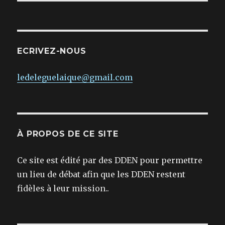
ECRIVEZ-NOUS
ledeleguelaique@gmail.com
À PROPOS DE CE SITE
Ce site est édité par des DDEN pour permettre
un lieu de débat afin que les DDEN restent
fidèles à leur mission..