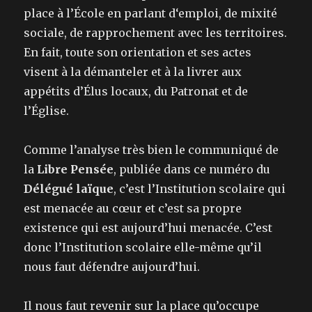
place à l’École en parlant d‘emploi, de mixité
sociale, de rapprochement avec les territoires.
En fait, toute son orientation et ses actes
visent à la démanteler et à la livrer aux
appétits d’Élus locaux, du Patronat et de
l’Église.
Comme l’analyse très bien le communiqué de
la
Libre Pensée
, publiée dans ce numéro du
Délégué laïque
, c’est l’Institution scolaire qui
est menacée au cœur et c’est sa propre
existence qui est aujourd’hui menacée. C’est
donc l’Institution scolaire elle-même qu’il
nous faut défendre aujourd’hui.
Il nous faut revenir sur la place qu’occupe