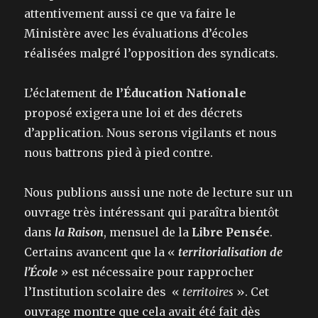
attentivement aussi ce que va faire le
Ministère avec les évaluations d’écoles
réalisées malgré l’opposition des syndicats.
L’éclatement de
l’Éducation Nationale
proposé exigera une loi et des décrets
d’application. Nous serons vigilants et nous
nous battrons pied à pied contre.
Nous publions aussi une note de lecture sur un
ouvrage très intéressant qui paraîtra bientôt
dans
la Raison
, mensuel de la
Libre Pensée
.
Certains avancent que la «
territorialisation de
l’École
» est nécessaire pour rapprocher
l’Institution scolaire des «
territoires
». Cet
ouvrage montre que cela avait été fait dès