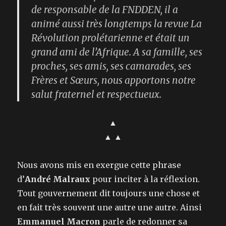
de responsable de la FNDDEN, il a
animé aussi très longtemps la revue La
Révolution prolétarienne et était un
grand ami de l’Afrique. A sa famille, ses
proches, ses amis, ses camarades, ses
Frères et Sœurs, nous apportons notre
salut fraternel et respectueux.
▲
▲ ▲
Nous avons mis en exergue cette phrase
d’
André Malraux
pour inciter à la réflexion.
Tout gouvernement dit toujours une chose et
en fait très souvent une autre une autre. Ainsi
Emmanuel Macron
parle de redonner sa