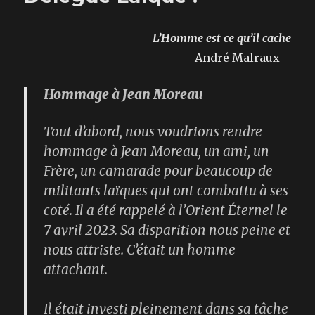
L’Homme est ce qu’il cache
André Malraux –
Hommage à Jean Moreau
Tout d’abord, nous voudrions rendre
hommage à Jean Moreau, un ami, un
Frère, un camarade pour beaucoup de
militants laïques qui ont combattu à ses
coté. Il a été rappelé à
l’Orient Éternel
le
7 avril 2023. Sa disparition nous peine et
nous attriste. C’était un homme
attachant.
Il était investi pleinement dans sa tâche