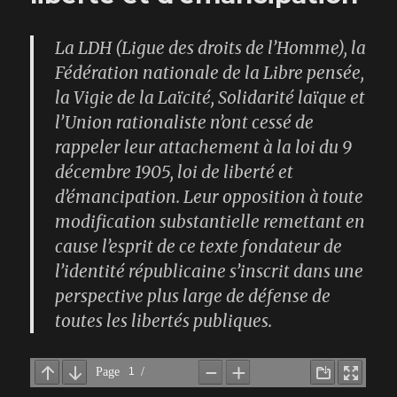
La LDH (Ligue des droits de l’Homme), la
Fédération nationale de la Libre pensée,
la Vigie de la Laïcité, Solidarité laïque et
l’Union rationaliste n’ont cessé de
rappeler leur attachement à la loi du 9
décembre 1905, loi de liberté et
d’émancipation. Leur opposition à toute
modification substantielle remettant en
cause l’esprit de ce texte fondateur de
l’identité républicaine s’inscrit dans une
perspective plus large de défense de
toutes les libertés publiques.