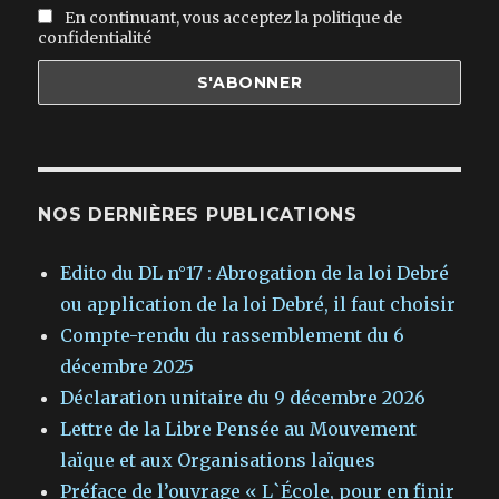
En continuant, vous acceptez la politique de
confidentialité
NOS DERNIÈRES PUBLICATIONS
Edito du DL n°17 : Abrogation de la loi Debré
ou application de la loi Debré, il faut choisir
Compte-rendu du rassemblement du 6
décembre 2025
Déclaration unitaire du 9 décembre 2026
Lettre de la Libre Pensée au Mouvement
laïque et aux Organisations laïques
Préface de l’ouvrage « L`École, pour en finir