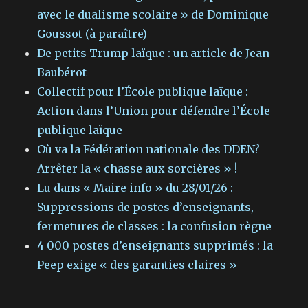
avec le dualisme scolaire » de Dominique
Goussot (à paraître)
De petits Trump laïque : un article de Jean
Baubérot
Collectif pour l’École publique laïque :
Action dans l’Union pour défendre l’École
publique laïque
Où va la Fédération nationale des DDEN?
Arrêter la « chasse aux sorcières » !
Lu dans « Maire info » du 28/01/26 :
Suppressions de postes d’enseignants,
fermetures de classes : la confusion règne
4 000 postes d’enseignants supprimés : la
Peep exige « des garanties claires »