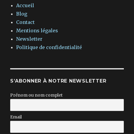
Accueil
Blog
Contact
Mentions légales
Newsletter
Politique de confidentialité
S’ABONNER À NOTRE NEWSLETTER
Prénom ou nom complet
Email