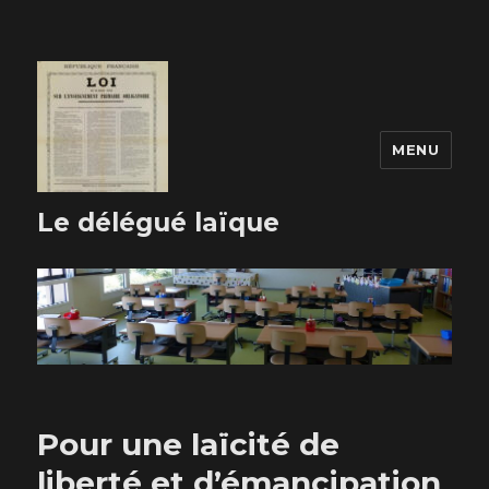
MENU
Le délégué laïque
Pour une laïcité de
liberté et d’émancipation