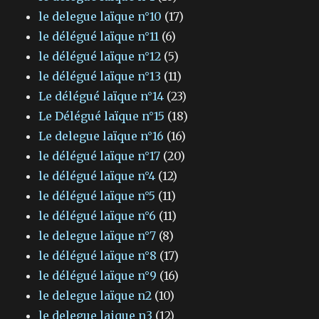
le delegue laïque n°10
(17)
le délégué laïque n°11
(6)
le délégué laïque n°12
(5)
le délégué laïque n°13
(11)
Le délégué laïque n°14
(23)
Le Délégué laïque n°15
(18)
Le delegue laïque n°16
(16)
le délégué laïque n°17
(20)
le délégué laïque n°4
(12)
le délégué laïque n°5
(11)
le délégué laïque n°6
(11)
le delegue laïque n°7
(8)
le délégué laïque n°8
(17)
le délégué laïque n°9
(16)
le delegue laïque n2
(10)
le delegue laique n3
(12)