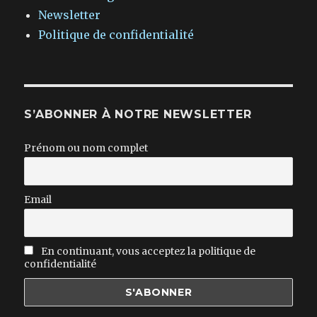
Newsletter
Politique de confidentialité
S’ABONNER À NOTRE NEWSLETTER
Prénom ou nom complet
Email
En continuant, vous acceptez la politique de
confidentialité