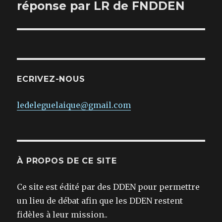
réponse par LR de FNDDEN
ECRIVEZ-NOUS
ledeleguelaique@gmail.com
À PROPOS DE CE SITE
Ce site est édité par des DDEN pour permettre
un lieu de débat afin que les DDEN restent
fidèles à leur mission..