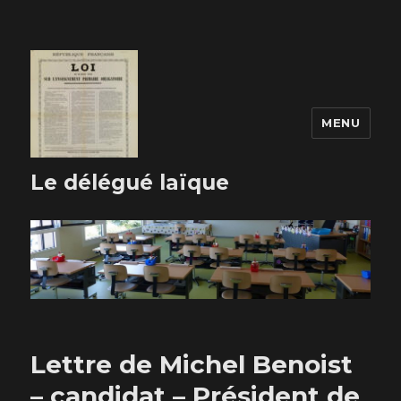
MENU
Le délégué laïque
Lettre de Michel Benoist
– candidat – Président de