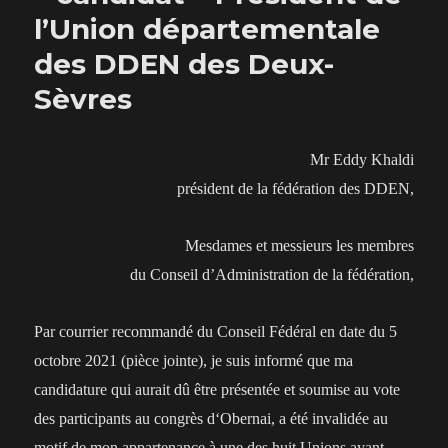
l’Union départementale
des DDEN des Deux-
Sèvres
Mr Eddy Khaldi
président de la fédération des DDEN,
Mesdames et messieurs les membres
du Conseil d’Administration de la fédération,
Par courrier recommandé du Conseil Fédéral en date du 5
octobre 2021 (pièce jointe), je suis informé que ma
candidature qui aurait dû être présentée et soumise au vote
des participants au congrès d‘Obernai, a été invalidée au
motif de mon appartenance à une des huit Unions ayant