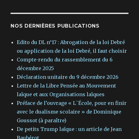
NOS DERNIÈRES PUBLICATIONS
Edito du DL n°17 : Abrogation de la loi Debré
ou application de la loi Debré, il faut choisir
Compte-rendu du rassemblement du 6
décembre 2025
Déclaration unitaire du 9 décembre 2026
Lettre de la Libre Pensée au Mouvement
laïque et aux Organisations laïques
Préface de l’ouvrage « L`École, pour en finir
avec le dualisme scolaire » de Dominique
Goussot (à paraître)
De petits Trump laïque : un article de Jean
Baubérot