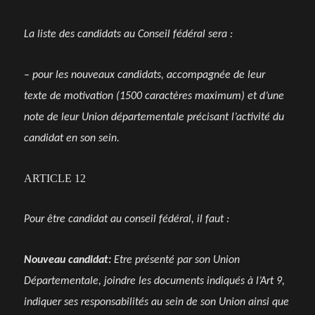
La liste des candidats au Conseil fédéral sera :
– pour les nouveaux candidats, accompagnée de leur
texte de motivation (1500 caractères maximum) et d’une
note de leur Union départementale précisant l’activité du
candidat en son sein.
ARTICLE 12
Pour être candidat au conseil fédéral, il faut :
Nouveau candidat:
Etre présenté par son Union
Départementale, joindre les documents indiqués à l’Art 9,
indiquer ses responsabilités au sein de son Union ainsi que