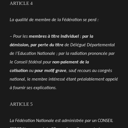
ARTICLE 4
La qualité de membre de la Fédération se perd :
– Pour les
membres à titre individuel
:
par la
démission, par perte du titre
de Délégué Départemental
de l’Education Nationale ; par la radiation prononcée par
le Conseil fédéral pour
non-paiement de la
cotisation
ou
pour motif grave
, sauf recours au congrès
national, le membre intéressé étant préalablement appelé
à fournir ses explications.
ARTICLE 5
La Fédération Nationale est administrée par un CONSEIL