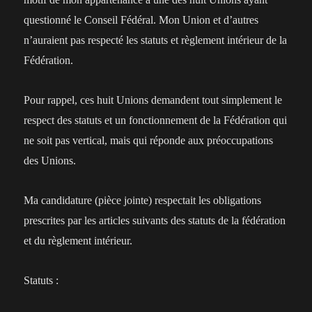
questionné le Conseil Fédéral. Mon Union et d’autres
n’auraient pas respecté les statuts et règlement intérieur de la
Fédération.
Pour rappel, ces huit Unions demandent tout simplement le
respect des statuts et un fonctionnement de la Fédération qui
ne soit pas vertical, mais qui réponde aux préoccupations
des Unions.
Ma candidature (pièce jointe) respectait les obligations
prescrites par les articles suivants des statuts de la fédération
et du règlement intérieur.
Statuts :