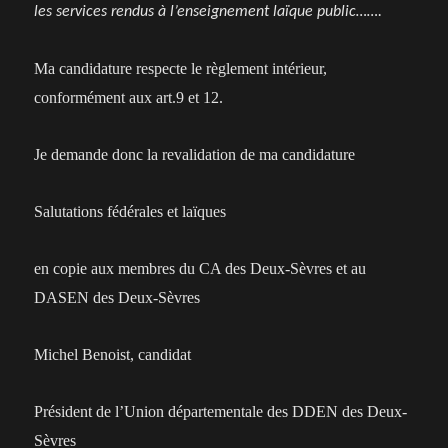
les services rendus à l’enseignement laïque public…….
Ma candidature respecte le règlement intérieur,
conformément aux art.9 et 12.
Je demande donc la revalidation de ma candidature
Salutations fédérales et laïques
en copie aux membres du CA des Deux-Sèvres et au
DASEN des Deux-Sèvres
Michel Benoist, candidat
Président de l’Union départementale des DDEN des Deux-
Sèvres