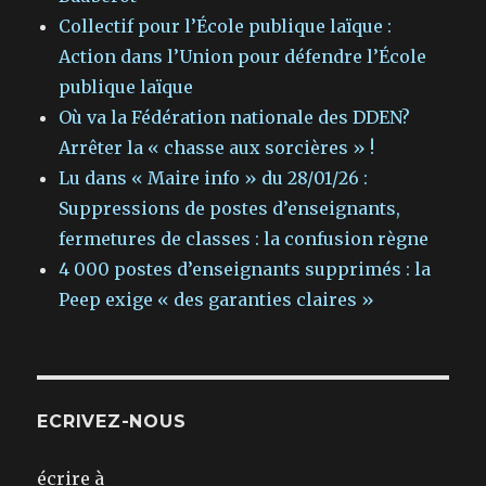
Collectif pour l’École publique laïque :
Action dans l’Union pour défendre l’École
publique laïque
Où va la Fédération nationale des DDEN?
Arrêter la « chasse aux sorcières » !
Lu dans « Maire info » du 28/01/26 :
Suppressions de postes d’enseignants,
fermetures de classes : la confusion règne
4 000 postes d’enseignants supprimés : la
Peep exige « des garanties claires »
ECRIVEZ-NOUS
écrire à