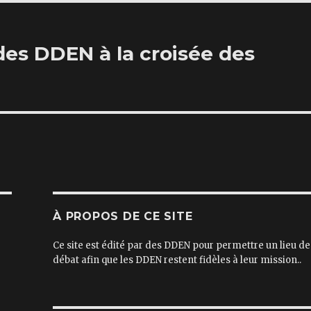
des DDEN à la croisée des
À PROPOS DE CE SITE
Ce site est édité par des DDEN pour permettre un lieu de
débat afin que les DDEN restent fidèles à leur mission..