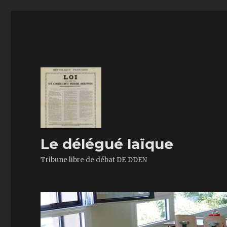
Le délégué laïque
Tribune libre de débat DE DDEN