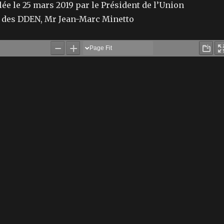
ée le 25 mars 2019 par le Président de l’Union
 des DDEN, Mr Jean-Marc Minetto