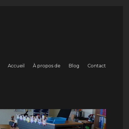
Accueil
À propos de
Blog
Contact