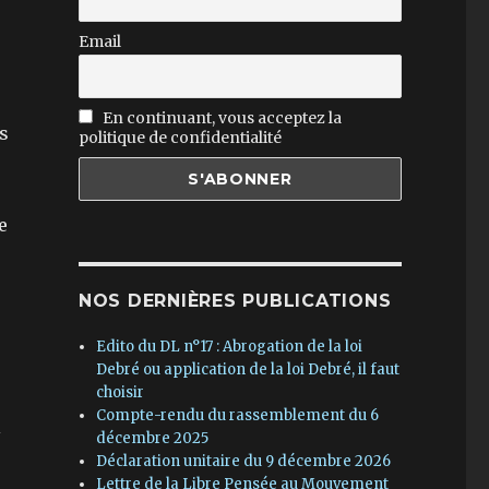
Email
En continuant, vous acceptez la
s
politique de confidentialité
e
NOS DERNIÈRES PUBLICATIONS
Edito du DL n°17 : Abrogation de la loi
Debré ou application de la loi Debré, il faut
choisir
Compte-rendu du rassemblement du 6
décembre 2025
Déclaration unitaire du 9 décembre 2026
Lettre de la Libre Pensée au Mouvement