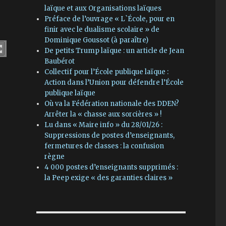
laïque et aux Organisations laïques
Préface de l’ouvrage « L`École, pour en
finir avec le dualisme scolaire » de
Dominique Goussot (à paraître)
De petits Trump laïque : un article de Jean
Baubérot
Collectif pour l’École publique laïque :
Action dans l’Union pour défendre l’École
publique laïque
Où va la Fédération nationale des DDEN?
Arrêter la « chasse aux sorcières » !
Lu dans « Maire info » du 28/01/26 :
Suppressions de postes d’enseignants,
fermetures de classes : la confusion
règne
4 000 postes d’enseignants supprimés :
la Peep exige « des garanties claires »