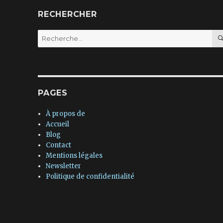
RECHERCHER
Recherche
pour :
PAGES
À propos de
Accueil
Blog
Contact
Mentions légales
Newsletter
Politique de confidentialité