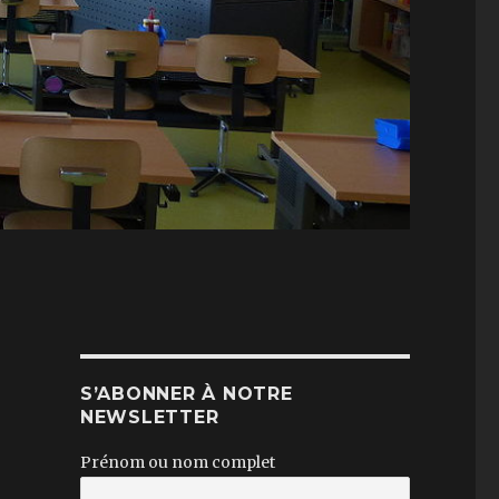
S’ABONNER À NOTRE
NEWSLETTER
Prénom ou nom complet