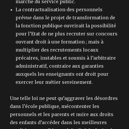
marche du service public.
La contractualisation des personnels
prévue dans le projet de transformation de
la fonction publique ouvrirait la possibilité
pour l’Etat de ne plus recruter sur concours
ouvrant droit à une formation ; mais à
multiplier des recrutements locaux
précaires, instables et soumis à l’arbitraire
administratif, contraire aux garanties
auxquels les enseignants ont droit pour
exercer leur métier sereinement.
Une telle loi ne peut qu’aggraver les désordres
dans l’école publique, mécontenter les
personnels et les parents et nuire aux droits
des enfants d’accéder dans les meilleures