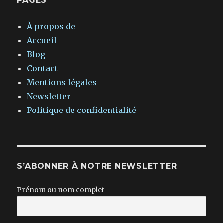
PAGES
À propos de
Accueil
Blog
Contact
Mentions légales
Newsletter
Politique de confidentialité
S’ABONNER À NOTRE NEWSLETTER
Prénom ou nom complet