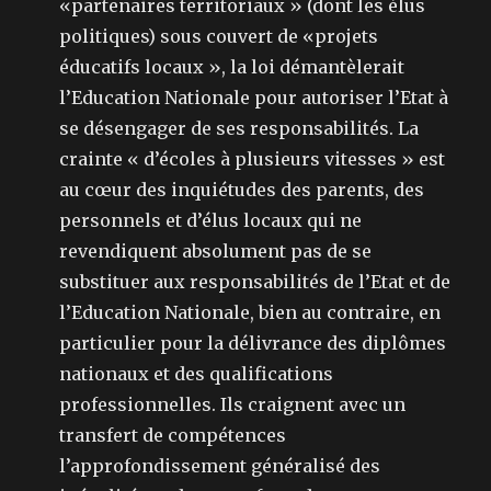
«partenaires territoriaux » (dont les élus
politiques) sous couvert de «projets
éducatifs locaux », la loi démantèlerait
l’Education Nationale pour autoriser l’Etat à
se désengager de ses responsabilités. La
crainte « d’écoles à plusieurs vitesses » est
au cœur des inquiétudes des parents, des
personnels et d’élus locaux qui ne
revendiquent absolument pas de se
substituer aux responsabilités de l’Etat et de
l’Education Nationale, bien au contraire, en
particulier pour la délivrance des diplômes
nationaux et des qualifications
professionnelles. Ils craignent avec un
transfert de compétences
l’approfondissement généralisé des