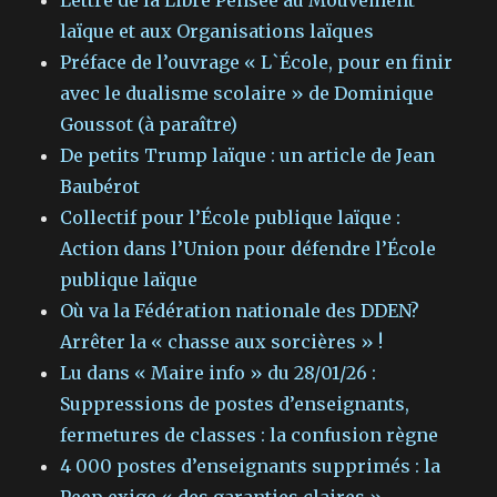
Lettre de la Libre Pensée au Mouvement
laïque et aux Organisations laïques
Préface de l’ouvrage « L`École, pour en finir
avec le dualisme scolaire » de Dominique
Goussot (à paraître)
De petits Trump laïque : un article de Jean
Baubérot
Collectif pour l’École publique laïque :
Action dans l’Union pour défendre l’École
publique laïque
Où va la Fédération nationale des DDEN?
Arrêter la « chasse aux sorcières » !
Lu dans « Maire info » du 28/01/26 :
Suppressions de postes d’enseignants,
fermetures de classes : la confusion règne
4 000 postes d’enseignants supprimés : la