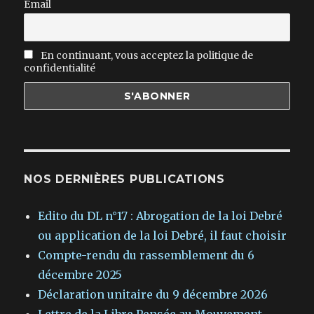
Email
En continuant, vous acceptez la politique de
confidentialité
NOS DERNIÈRES PUBLICATIONS
Edito du DL n°17 : Abrogation de la loi Debré
ou application de la loi Debré, il faut choisir
Compte-rendu du rassemblement du 6
décembre 2025
Déclaration unitaire du 9 décembre 2026