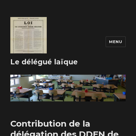
MENU
Le délégué laïque
Contribution de la
délégation des DDEN de