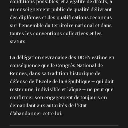
conditions possibles, et à égalité de droits, à
un enseignement public de qualité délivrant
des diplômes et des qualifications reconnus
sur l’ensemble du territoire national et dans
toutes les conventions collectives et les
statuts.
La délégation sevranaise des DDEN estime en
conséquence que le Congrès National de
Rennes, dans sa tradition historique de
défense de l’Ecole de la République – qui doit
rester une, indivisible et laïque – ne peut que
confirmer son engagement de toujours en
demandant aux autorités de l’Etat
d’abandonner cette loi.