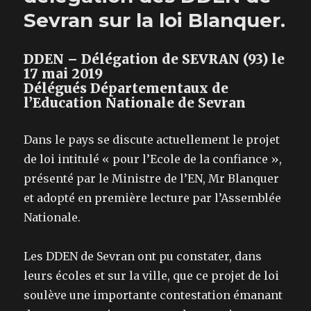
Sevran sur la loi Blanquer.
DDEN – Délégation de SEVRAN (93) le
17 mai 2019
Délégués Départementaux de
l’Education Nationale de Sevran
Dans le pays se discute actuellement le projet
de loi intitulé « pour l’Ecole de la confiance »,
présenté par le Ministre de l’EN, Mr Blanquer
et adopté en première lecture par l’Assemblée
Nationale.
Les DDEN de Sevran ont pu constater, dans
leurs écoles et sur la ville, que ce projet de loi
soulève une importante contestation émanant