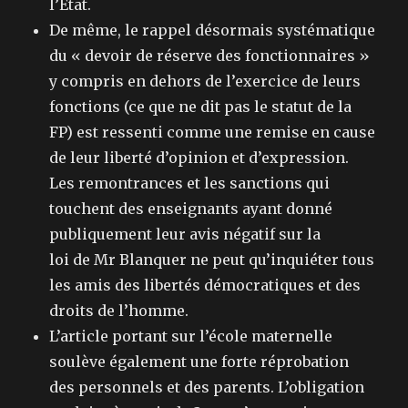
l’Etat.
De même, le rappel désormais systématique
du « devoir de réserve des fonctionnaires »
y compris en dehors de l’exercice de leurs
fonctions (ce que ne dit pas le statut de la
FP) est ressenti comme une remise en cause
de leur liberté d’opinion et d’expression.
Les remontrances et les sanctions qui
touchent des enseignants ayant donné
publiquement leur avis négatif sur la
loi de Mr Blanquer ne peut qu’inquiéter tous
les amis des libertés démocratiques et des
droits de l’homme.
L’article portant sur l’école maternelle
soulève également une forte réprobation
des personnels et des parents. L’obligation