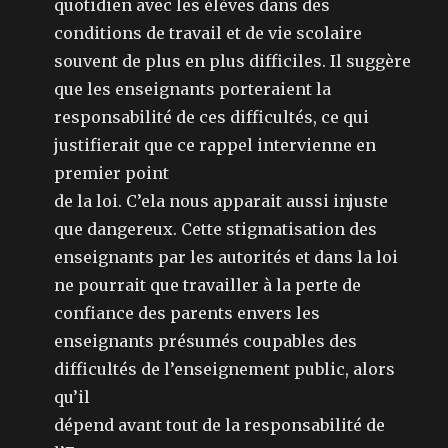
quotidien avec les élèves dans des
conditions de travail et de vie scolaire
souvent de plus en plus difficiles. Il suggère
que les enseignants porteraient la
responsabilité de ces difficultés, ce qui
justifierait que ce rappel intervienne en
premier point
de la loi. C’ela nous apparait aussi injuste
que dangereux. Cette stigmatisation des
enseignants par les autorités et dans la loi
ne pourrait que travailler à la perte de
confiance des parents envers les
enseignants présumés coupables des
difficultés de l’enseignement public, alors
qu’il
dépend avant tout de la responsabilité de