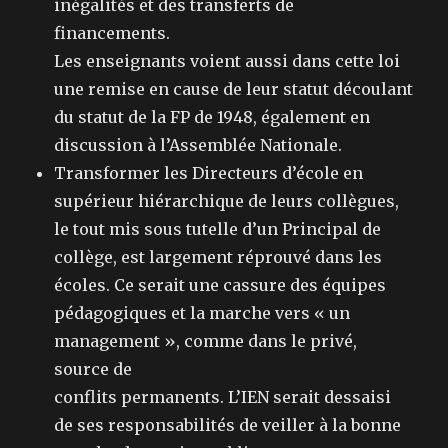
inégalités et des transferts de
financements.
Les enseignants voient aussi dans cette loi
une remise en cause de leur statut découlant
du statut de la FP de 1948, également en
discussion à l’Assemblée Nationale.
Transformer les Directeurs d’école en
supérieur hiérarchique de leurs collègues,
le tout mis sous tutelle d’un Principal de
collège, est largement réprouvé dans les
écoles. Ce serait une cassure des équipes
pédagogiques et la marche vers « un
management », comme dans le privé,
source de
conflits permanents. L’IEN serait dessaisi
de ses responsabilités de veiller à la bonne