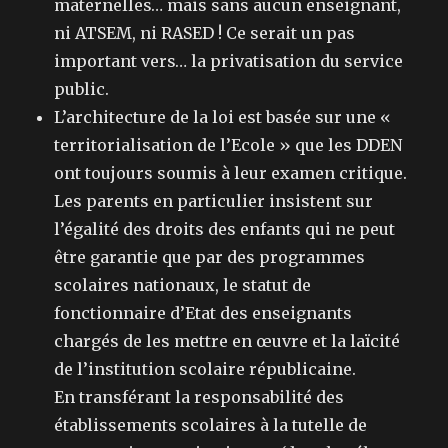
maternelles… mais sans aucun enseignant,
ni ATSEM, ni RASED ! Ce serait un pas
important vers… la privatisation du service
public.
L’architecture de la loi est basée sur une «
territorialisation de l’Ecole » que les DDEN
ont toujours soumis à leur examen critique.
Les parents en particulier insistent sur
l’égalité des droits des enfants qui ne peut
être garantie que par des programmes
scolaires nationaux, le statut de
fonctionnaire d’Etat des enseignants
chargés de les mettre en œuvre et la laïcité
de l’institution scolaire républicaine.
En transférant la responsabilité des
établissements scolaires à la tutelle de