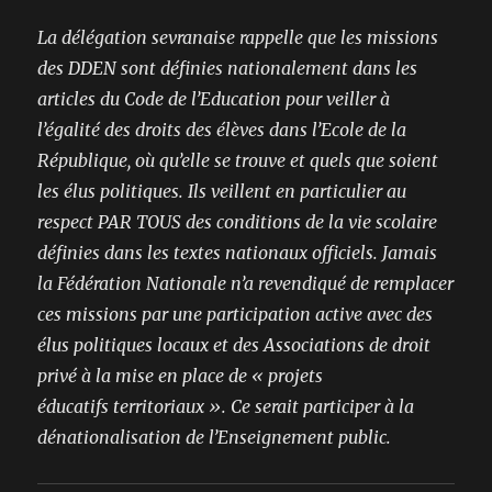
La délégation sevranaise rappelle que les missions
des DDEN sont définies nationalement dans les
articles du Code de l’Education pour veiller à
l’égalité des droits des élèves dans l’Ecole de la
République, où qu’elle se trouve et quels que soient
les élus politiques. Ils veillent en particulier au
respect PAR TOUS des conditions de la vie scolaire
définies dans les textes nationaux officiels. Jamais
la Fédération Nationale n’a revendiqué de remplacer
ces missions par une participation active avec des
élus politiques locaux et des Associations de droit
privé à la mise en place de « projets
éducatifs territoriaux ». Ce serait participer à la
dénationalisation de l’Enseignement public.