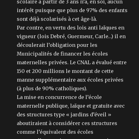
scolaire à partir de 3 ans n’a, en soi, aucun
intérêt puisque que plus de 97% des enfants
sont déjà scolarisés à cet âge-là.
Par contre, en vertu des lois anti laïques en
vigueur (lois Debré, Guermeur, Carle…) il en
découlerait l’obligation pour les
Municipalités de financer les écoles
maternelles privées. Le CNAL a évalué entre
150 et 200 millions le montant de cette
manne supplémentaire aux écoles privées
(à plus de 90% catholiques).
La mise en concurrence de l’école
maternelle publique, laïque et gratuite avec
des structures type « jardins d’éveil »
aboutiraient à considérer ces structures
comme l’équivalent des écoles