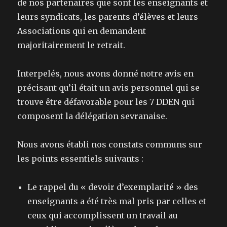
de nos partenaires que sont les enseignants et
leurs syndicats, les parents d’élèves et leurs
Associations qui en demandent
majoritairement le retrait.
Interpelés, nous avons donné notre avis en
précisant qu’il était un avis personnel qui se
trouve être défavorable pour les 7 DDEN qui
composent la délégation sevranaise.
Nous avons établi nos constats communs sur
les points essentiels suivants :
Le rappel du « devoir d’exemplarité » des
enseignants a été très mal pris par celles et
ceux qui accomplissent un travail au