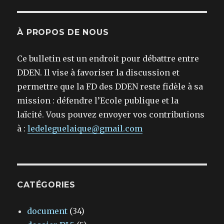
À PROPOS DE NOUS
Ce bulletin est un endroit pour débattre entre
DDEN. Il vise à favoriser la discussion et
permettre que la FD des DDEN reste fidèle à sa
mission : défendre l’Ecole publique et la
laïcité. Vous pouvez envoyer vos contributions
à :
ledeleguelaique@gmail.com
CATÉGORIES
document
(34)