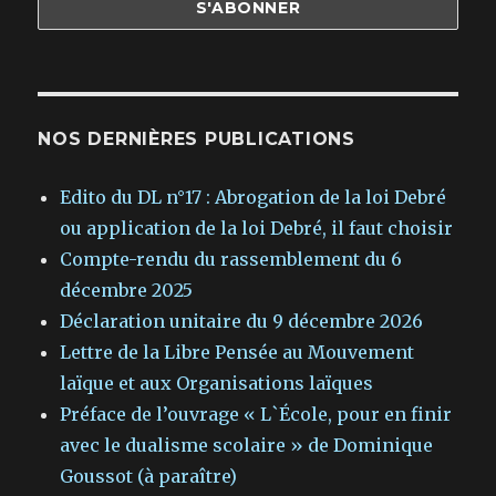
NOS DERNIÈRES PUBLICATIONS
Edito du DL n°17 : Abrogation de la loi Debré
ou application de la loi Debré, il faut choisir
Compte-rendu du rassemblement du 6
décembre 2025
Déclaration unitaire du 9 décembre 2026
Lettre de la Libre Pensée au Mouvement
laïque et aux Organisations laïques
Préface de l’ouvrage « L`École, pour en finir
avec le dualisme scolaire » de Dominique
Goussot (à paraître)