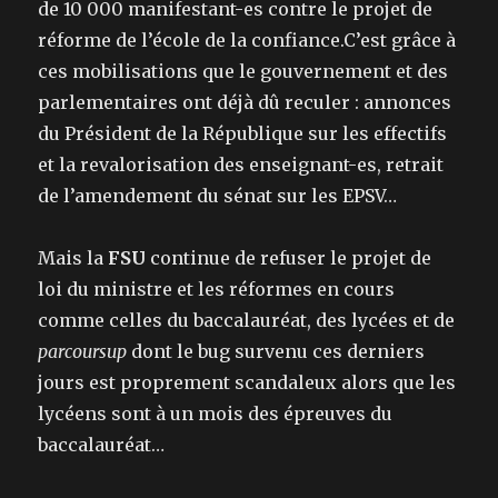
de 10 000 manifestant-es contre le projet de
réforme de l’école de la confiance.
C’est grâce à
ces mobilisations que le gouvernement et des
parlementaires ont déjà dû reculer : annonces
du Président de la République sur les effectifs
et la revalorisation des enseignant-es, retrait
de l’amendement du sénat sur les EPSV…
Mais la
FSU
continue de refuser le projet de
loi du ministre et les réformes en cours
comme celles du baccalauréat, des lycées et de
parcoursup
dont le bug survenu ces derniers
jours est proprement scandaleux alors que les
lycéens sont à un mois des épreuves du
baccalauréat…