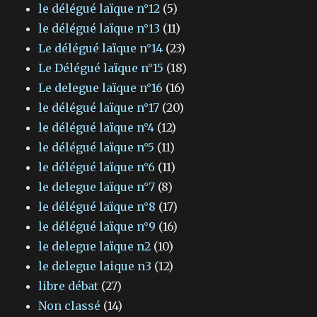
le délégué laïque n°12
(5)
le délégué laïque n°13
(11)
Le délégué laïque n°14
(23)
Le Délégué laïque n°15
(18)
Le delegue laïque n°16
(16)
le délégué laïque n°17
(20)
le délégué laïque n°4
(12)
le délégué laïque n°5
(11)
le délégué laïque n°6
(11)
le delegue laïque n°7
(8)
le délégué laïque n°8
(17)
le délégué laïque n°9
(16)
le delegue laïque n2
(10)
le delegue laique n3
(12)
libre débat
(27)
Non classé
(14)