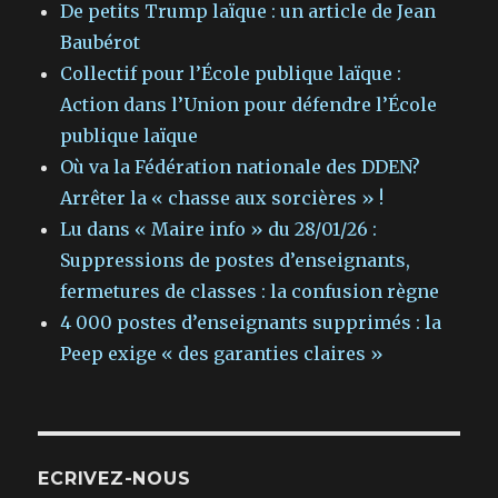
De petits Trump laïque : un article de Jean
Baubérot
Collectif pour l’École publique laïque :
Action dans l’Union pour défendre l’École
publique laïque
Où va la Fédération nationale des DDEN?
Arrêter la « chasse aux sorcières » !
Lu dans « Maire info » du 28/01/26 :
Suppressions de postes d’enseignants,
fermetures de classes : la confusion règne
4 000 postes d’enseignants supprimés : la
Peep exige « des garanties claires »
ECRIVEZ-NOUS