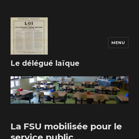
MENU
Le délégué laïque
La FSU mobilisée pour le
service public