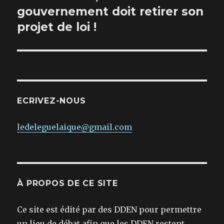
gouvernement doit retirer son
projet de loi !
ECRIVEZ-NOUS
ledeleguelaique@gmail.com
À PROPOS DE CE SITE
Ce site est édité par des DDEN pour permettre
un lieu de débat afin que les DDEN restent