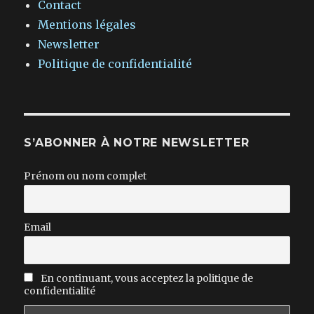
Contact
Mentions légales
Newsletter
Politique de confidentialité
S’ABONNER À NOTRE NEWSLETTER
Prénom ou nom complet
Email
En continuant, vous acceptez la politique de
confidentialité