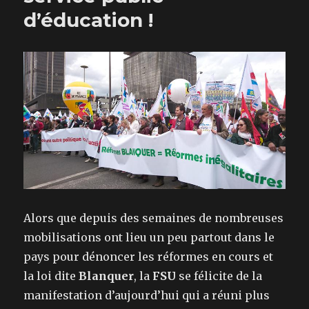
d’éducation !
Alors que depuis des semaines de nombreuses
mobilisations ont lieu un peu partout dans le
pays pour dénoncer les réformes en cours et
la loi dite
Blanquer
, la
FSU
se félicite de la
manifestation d’aujourd’hui qui a réuni plus