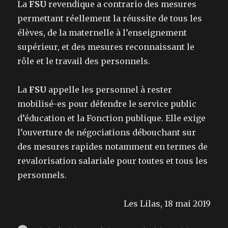
La
FSU
revendique a contrario des mesures
permettant réellement la réussite de tous les
élèves, de la maternelle à l’enseignement
supérieur, et des mesures reconnaissant le
rôle et le travail des personnels.
La
FSU
appelle les personnel à rester
mobilisé-es pour défendre le service public
d’éducation et la Fonction publique. Elle exige
l’ouverture de négociations débouchant sur
des mesures rapides notamment en termes de
revalorisation salariale pour toutes et tous les
personnels.
Les Lilas, 18 mai 2019