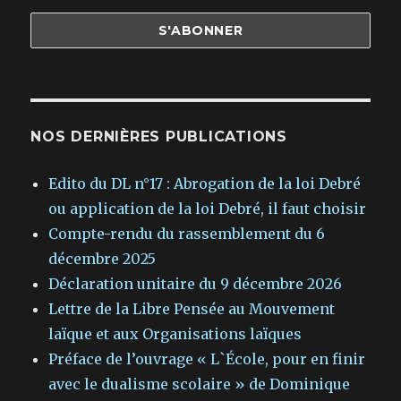
NOS DERNIÈRES PUBLICATIONS
Edito du DL n°17 : Abrogation de la loi Debré
ou application de la loi Debré, il faut choisir
Compte-rendu du rassemblement du 6
décembre 2025
Déclaration unitaire du 9 décembre 2026
Lettre de la Libre Pensée au Mouvement
laïque et aux Organisations laïques
Préface de l’ouvrage « L`École, pour en finir
avec le dualisme scolaire » de Dominique