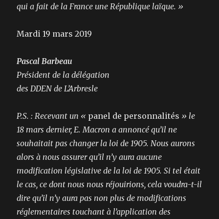
qui a fait de la France une République laïque. »
Mardi 19 mars 2019
Pascal Barbeau
Président de la délégation
des DDEN de L’Arbresle
P.S.
: Recevant un «
panel de personnalités
» le
18 mars dernier, E. Macron a annoncé qu’il ne
souhaitait pas changer la loi de 1905. Nous aurons
alors à nous assurer qu’il n’y aura aucune
modification législative de la loi de 1905. Si tel était
le cas, ce dont nous nous réjouirions, cela voudra-t-il
dire qu’il n’y aura pas non plus de modifications
réglementaires touchant à l’application des