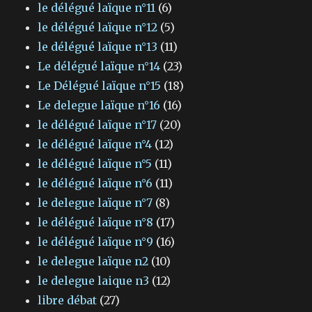
le délégué laïque n°11
(6)
le délégué laïque n°12
(5)
le délégué laïque n°13
(11)
Le délégué laïque n°14
(23)
Le Délégué laïque n°15
(18)
Le delegue laïque n°16
(16)
le délégué laïque n°17
(20)
le délégué laïque n°4
(12)
le délégué laïque n°5
(11)
le délégué laïque n°6
(11)
le delegue laïque n°7
(8)
le délégué laïque n°8
(17)
le délégué laïque n°9
(16)
le delegue laïque n2
(10)
le delegue laique n3
(12)
libre débat
(27)