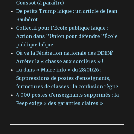
Goussot (à paraître)
De petits Trump laïque : un article de Jean
Baubérot
Collectif pour l’École publique laïque :
Action dans l’Union pour défendre l’École
publique laïque
Où va la Fédération nationale des DDEN?
Arrêter la « chasse aux sorcières » !
Lu dans « Maire info » du 28/01/26 :
Suppressions de postes d’enseignants,
fermetures de classes : la confusion règne
4 000 postes d’enseignants supprimés : la
Peep exige « des garanties claires »