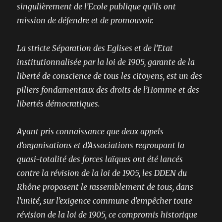
singulièrement de l’Ecole publique qu’ils ont
mission de défendre et de promouvoir.
La stricte Séparation des Eglises et de l’Etat
institutionnalisée par la loi de 1905, garante de la
liberté de conscience de tous les citoyens, est un des
piliers fondamentaux des droits de l’Homme et des
libertés démocratiques.
Ayant pris connaissance que deux appels
d’organisations et d’Associations regroupant la
quasi-totalité des forces laïques ont été lancés
contre la révision de la loi de 1905, les DDEN du
Rhône proposent le rassemblement de tous, dans
l’unité, sur l’exigence commune d’empêcher toute
révision de la loi de 1905, ce compromis historique