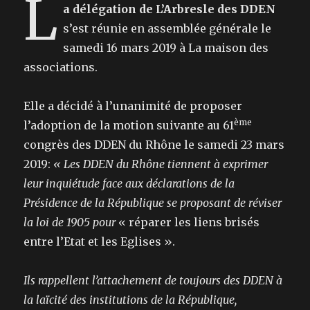
L
a délégation de L’Arbresle des DDEN
s’est réunie en assemblée générale le
samedi 16 mars 2019 à La maison des
associations.
Elle a décidé à l’unanimité de proposer
ème
l’adoption de la motion suivante au 61
congrès des DDEN du Rhône le samedi 23 mars
2019:
« Les DDEN du Rhône tiennent à exprimer
leur inquiétude face aux déclarations de la
Présidence de la République se proposant de réviser
la loi de 1905 pour
« réparer les liens brisés
entre l’Etat et les Eglises ».
Ils rappellent l’attachement de toujours des DDEN à
la laïcité des institutions de la République,