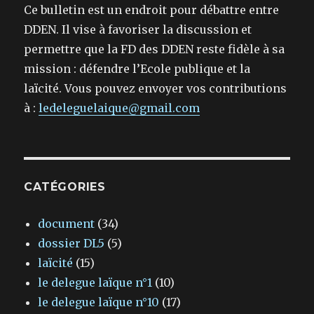
Ce bulletin est un endroit pour débattre entre
DDEN. Il vise à favoriser la discussion et
permettre que la FD des DDEN reste fidèle à sa
mission : défendre l’Ecole publique et la
laïcité. Vous pouvez envoyer vos contributions
à :
ledeleguelaique@gmail.com
CATÉGORIES
document
(34)
dossier DL5
(5)
laïcité
(15)
le delegue laïque n°1
(10)
le delegue laïque n°10
(17)