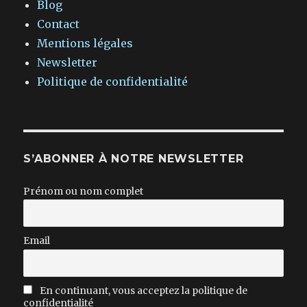
Blog
Contact
Mentions légales
Newsletter
Politique de confidentialité
S’ABONNER À NOTRE NEWSLETTER
Prénom ou nom complet
Email
En continuant, vous acceptez la politique de
confidentialité