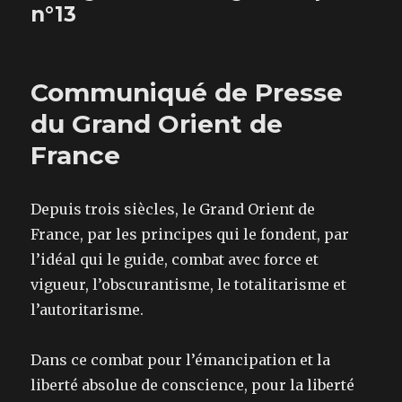
n°13
Communiqué de Presse
du Grand Orient de
France
Depuis trois siècles, le Grand Orient de
France, par les principes qui le fondent, par
l’idéal qui le guide, combat avec force et
vigueur, l’obscurantisme, le totalitarisme et
l’autoritarisme.
Dans ce combat pour l’émancipation et la
liberté absolue de conscience, pour la liberté