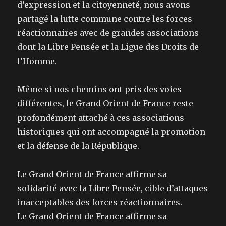
d’expression et la citoyenneté, nous avons
partagé la lutte commune contre les forces
réactionnaires avec de grandes associations
dont la Libre Pensée et la Ligue des Droits de
l’Homme.
Même si nos chemins ont pris des voies
différentes, le Grand Orient de France reste
profondément attaché à ces associations
historiques qui ont accompagné la promotion
et la défense de la République.
Le Grand Orient de France affirme sa
solidarité avec la Libre Pensée, cible d’attaques
inacceptables des forces réactionnaires.
Le Grand Orient de France affirme sa