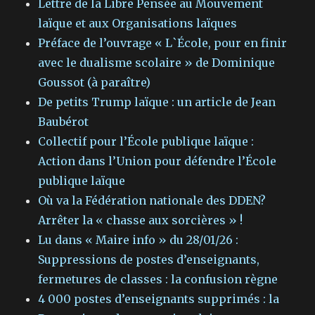
Lettre de la Libre Pensée au Mouvement
laïque et aux Organisations laïques
Préface de l’ouvrage « L`École, pour en finir
avec le dualisme scolaire » de Dominique
Goussot (à paraître)
De petits Trump laïque : un article de Jean
Baubérot
Collectif pour l’École publique laïque :
Action dans l’Union pour défendre l’École
publique laïque
Où va la Fédération nationale des DDEN?
Arrêter la « chasse aux sorcières » !
Lu dans « Maire info » du 28/01/26 :
Suppressions de postes d’enseignants,
fermetures de classes : la confusion règne
4 000 postes d’enseignants supprimés : la