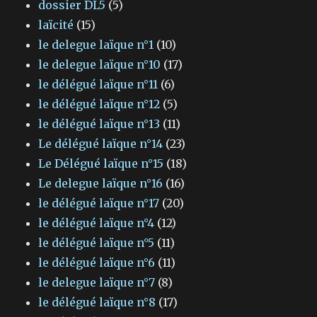
dossier DL5
(5)
laïcité
(15)
le delegue laïque n°1
(10)
le delegue laïque n°10
(17)
le délégué laïque n°11
(6)
le délégué laïque n°12
(5)
le délégué laïque n°13
(11)
Le délégué laïque n°14
(23)
Le Délégué laïque n°15
(18)
Le delegue laïque n°16
(16)
le délégué laïque n°17
(20)
le délégué laïque n°4
(12)
le délégué laïque n°5
(11)
le délégué laïque n°6
(11)
le delegue laïque n°7
(8)
le délégué laïque n°8
(17)