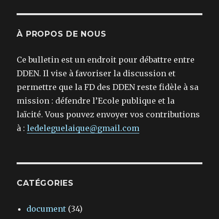
À PROPOS DE NOUS
Ce bulletin est un endroit pour débattre entre
DDEN. Il vise à favoriser la discussion et
permettre que la FD des DDEN reste fidèle à sa
mission : défendre l’Ecole publique et la
laïcité. Vous pouvez envoyer vos contributions
à :
ledeleguelaique@gmail.com
CATÉGORIES
document
(34)