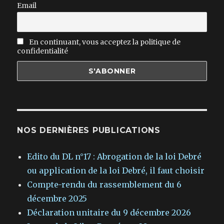
Email
En continuant, vous acceptez la politique de
confidentialité
NOS DERNIÈRES PUBLICATIONS
Edito du DL n°17 : Abrogation de la loi Debré
ou application de la loi Debré, il faut choisir
Compte-rendu du rassemblement du 6
décembre 2025
Déclaration unitaire du 9 décembre 2026