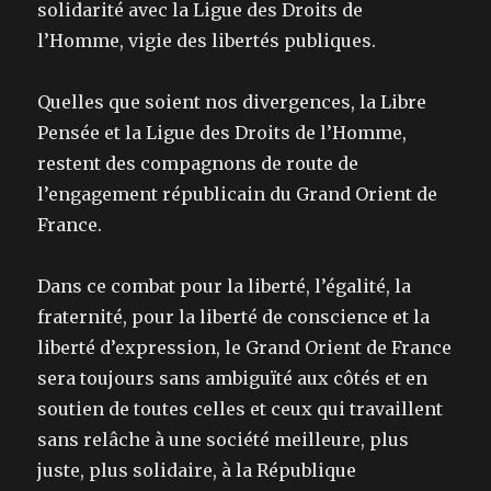
solidarité avec la Ligue des Droits de
l’Homme, vigie des libertés publiques.
Quelles que soient nos divergences, la Libre
Pensée et la Ligue des Droits de l’Homme,
restent des compagnons de route de
l’engagement républicain du Grand Orient de
France.
Dans ce combat pour la liberté, l’égalité, la
fraternité, pour la liberté de conscience et la
liberté d’expression, le Grand Orient de France
sera toujours sans ambiguïté aux côtés et en
soutien de toutes celles et ceux qui travaillent
sans relâche à une société meilleure, plus
juste, plus solidaire, à la République