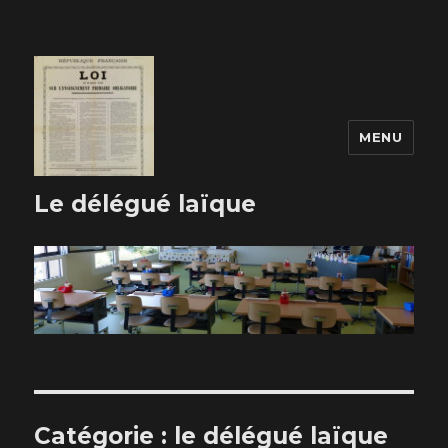
MENU
Le délégué laïque
Catégorie :
le délégué laïque