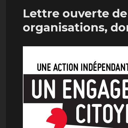
Lettre ouverte de
organisations, do