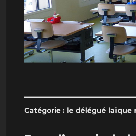
Catégorie :
le délégué laïque 