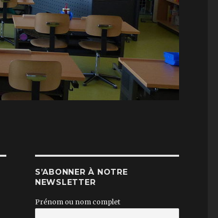
S’ABONNER À NOTRE
NEWSLETTER
Prénom ou nom complet