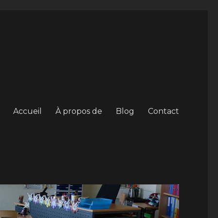
Accueil
À propos de
Blog
Contact