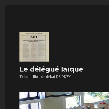
Le délégué laïque
Tribune libre de débat DE DDEN